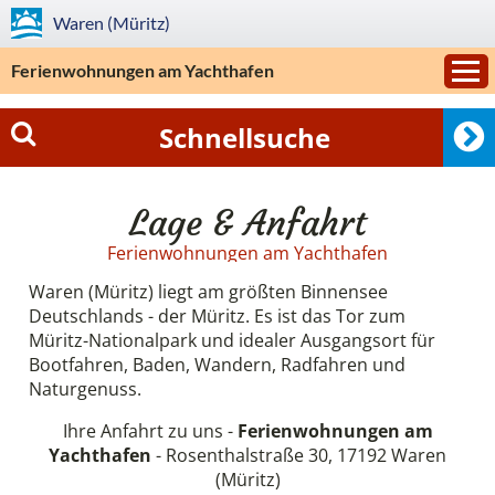
Waren (Müritz)
Ferienwohnungen am Yachthafen
Schnellsuche
Lage & Anfahrt
Ferienwohnungen am Yachthafen
Waren (Müritz) liegt am größten Binnensee
Deutschlands - der Müritz. Es ist das Tor zum
Müritz-Nationalpark und idealer Ausgangsort für
Bootfahren, Baden, Wandern, Radfahren und
Naturgenuss.
Ihre Anfahrt zu uns -
Ferienwohnungen am
Yachthafen
- Rosenthalstraße 30, 17192 Waren
(Müritz)