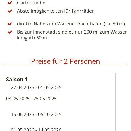
Gartenmöbel
Abstellmöglichkeiten für Fahrräder
direkte Nähe zum Warener Yachthafen (ca. 50 m)
Bis zur Innenstadt sind es nur 200 m, zum Wasser
lediglich 60 m.
Preise für 2 Personen
27.04.2025 - 01.05.2025
04.05.2025 - 25.05.2025
15.06.2025 - 05.10.2025
01.05.2026 - 14.05.2026