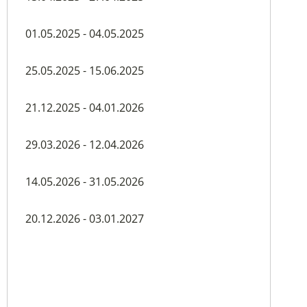
01.05.2025 - 04.05.2025
25.05.2025 - 15.06.2025
21.12.2025 - 04.01.2026
29.03.2026 - 12.04.2026
14.05.2026 - 31.05.2026
20.12.2026 - 03.01.2027