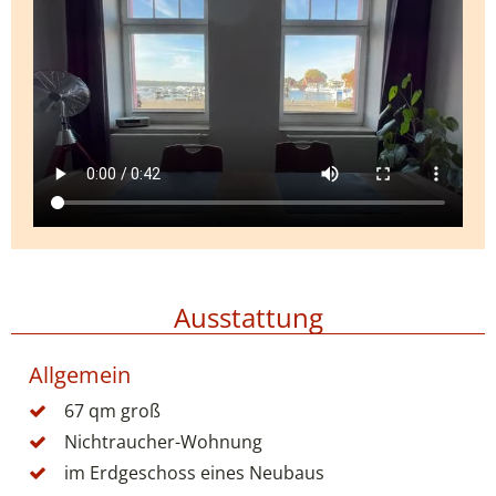
Ausstattung
Allgemein
67 qm groß
Nichtraucher-Wohnung
im Erdgeschoss eines Neubaus