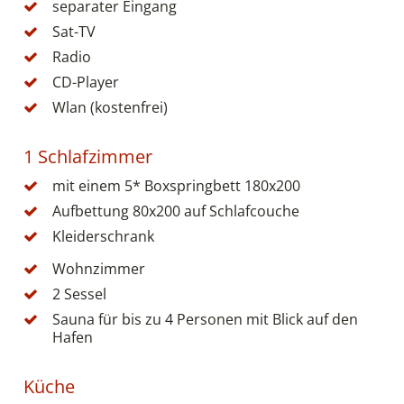
separater Eingang
Sat-TV
Radio
CD-Player
Wlan (kostenfrei)
1 Schlafzimmer
mit einem 5* Boxspringbett 180x200
Aufbettung 80x200 auf Schlafcouche
Kleiderschrank
Wohnzimmer
2 Sessel
Sauna für bis zu 4 Personen mit Blick auf den
Hafen
Küche