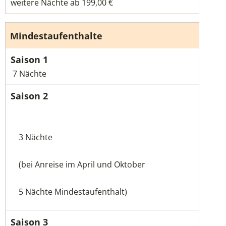
weitere Nächte ab 199,00 €
Mindestaufenthalte
7 Nächte
3 Nächte
(bei Anreise im April und Oktober
5 Nächte Mindestaufenthalt)