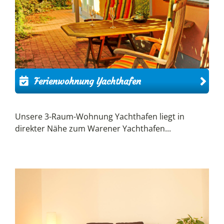
Ferienwohnung Yachthafen
Unsere 3-Raum-Wohnung Yachthafen liegt in
direkter Nähe zum Warener Yachthafen...