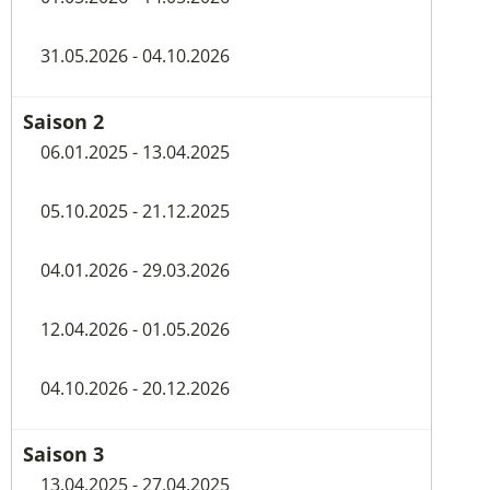
31.05.2026 - 04.10.2026
06.01.2025 - 13.04.2025
05.10.2025 - 21.12.2025
04.01.2026 - 29.03.2026
12.04.2026 - 01.05.2026
04.10.2026 - 20.12.2026
13.04.2025 - 27.04.2025