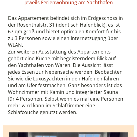
Jeweils Ferienwohnung am Yachthafen
Das Appartement befindet sich im Erdgeschoss in
der Rosenthalstr. 31 (identisch Hafenblick), es ist
67 qm groß und bietet optimalen Komfort für bis
zu 3 Personen sowie einen Internetzugang über
WLAN.
Zur weiteren Ausstattung des Appartements
gehört eine Küche mit begeisterndem Blick auf
den Yachthafen von Waren. Die Aussicht lässt
jedes Essen zur Nebensache werden. Beobachten
Sie wie die Luxusyachten in den Hafen einfahren
und am Ufer festmachen. Ganz besonders ist das
Wohnzimmer mit Kamin und integrierter Sauna
für 4 Personen. Selbst wenn es mal eine Personen
mehr wird kann im Schlafzimmer eine
Schlafcouche genutzt werden.