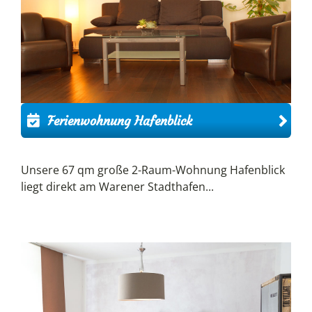
Ferienwohnung Hafenblick
Unsere 67 qm große 2-Raum-Wohnung Hafenblick
liegt direkt am Warener Stadthafen...