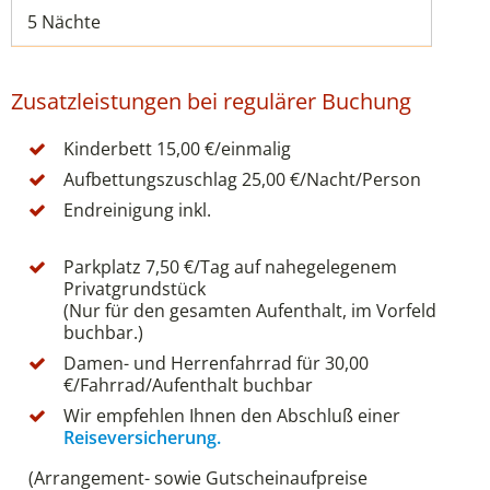
5 Nächte
Zusatzleistungen bei regulärer Buchung
Kinderbett 15,00 €/einmalig
Aufbettungszuschlag 25,00 €/Nacht/Person
Endreinigung inkl.
Parkplatz 7,50 €/Tag auf nahegelegenem
Privatgrundstück
(Nur für den gesamten Aufenthalt, im Vorfeld
buchbar.)
Damen- und Herrenfahrrad für 30,00
€/Fahrrad/Aufenthalt buchbar
Wir empfehlen Ihnen den Abschluß einer
Reiseversicherung.
(Arrangement- sowie Gutscheinaufpreise