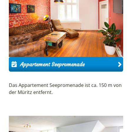
Appartement Seepromenade
Das Appartement Seepromenade ist ca. 150 m von
der Müritz entfernt.