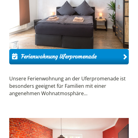
Ferienwohnung Uferpromenade
Unsere Ferienwohnung an der Uferpromenade ist
besonders geeignet für Familien mit einer
angenehmen Wohnatmosphäre...