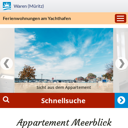
Waren (Müritz)
Ferienwohnungen am Yachthafen
Sicht aus dem Appartement
Schnellsuche
Appartement Meerblick