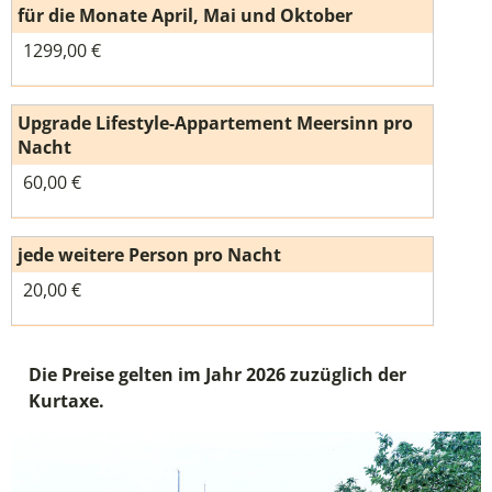
für die Monate April, Mai und Oktober
1299,00 €
Upgrade Lifestyle-Appartement Meersinn pro
Nacht
60,00 €
jede weitere Person pro Nacht
20,00 €
Die Preise gelten im Jahr 2026 zuzüglich der
Kurtaxe.