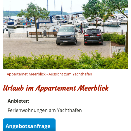
Appartemet Meerblick - Aussicht zum Yachthafen
Urlaub im Appartement Meerblick
Anbieter:
Ferienwohnungen am Yachthafen
Angebotsanfrage