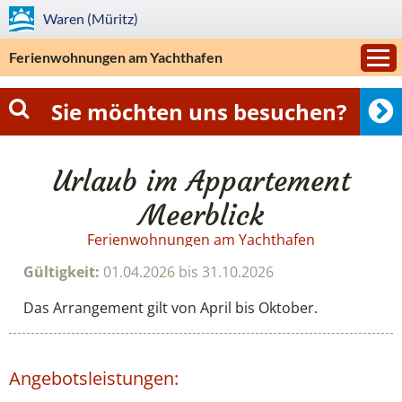
Waren (Müritz)
Ferienwohnungen am Yachthafen
Sie möchten uns besuchen?
Urlaub im Appartement
Meerblick
Ferienwohnungen am Yachthafen
Gültigkeit:
01.04.2026 bis 31.10.2026
Das Arrangement gilt von April bis Oktober.
Angebotsleistungen: